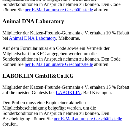
Sonderkonditionen in Anspruch nehmen zu können. Den Code
können Sie
per E-Mail an unsere Geschäftsstelle
abrufen.
Animal DNA Laboratory
Mitglieder der Katzen-Freunde-Germania e.V. erhalten 10 % Rabatt
bei
Animal DNA Laboratory
, Melbourne.
Auf dem Formular muss ein Code sowie ein Vermerk der
Mitgliedschaft im KFG angegeben werden um die
Sonderkonditionen in Anspruch nehmen zu können. Den Code
können Sie
per E-Mail an unsere Geschäftsstelle
abrufen.
LABOKLIN GmbH&Co.KG
Mitglieder der Katzen-Freunde-Germania e.V. erhalten 15 % Rabatt
auf die meisten Gentests bei
LABOKLIN
, Bad Kissingen.
Den Proben muss eine Kopie einer aktuellen
Mitgliedsbescheinigung beigefügt werden, um die
Sonderkonditionen in Anspruch nehmen zu können. Den
Bescheinigung können Sie
per E-Mail an unsere Geschäftsstelle
abrufen.