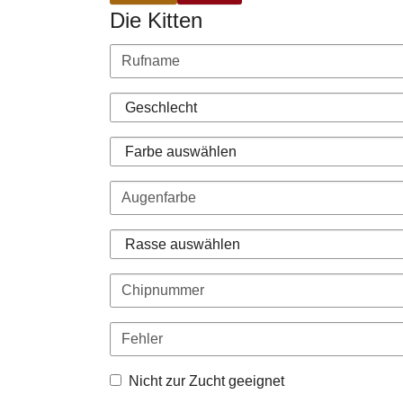
Die Kitten
Nicht zur Zucht geeignet