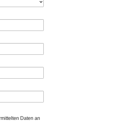
mittelten Daten an