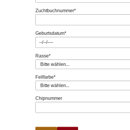
Zuchtbuchnummer
*
Geburtsdatum
*
Rasse
*
Fellfarbe
*
Chipnummer