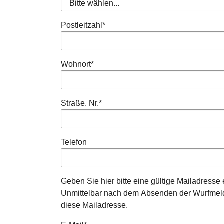
Postleitzahl
*
Wohnort
*
Straße. Nr.
*
Telefon
Geben Sie hier bitte eine gültige Mailadresse 
Unmittelbar nach dem Absenden der Wurfmeldu
diese Mailadresse.