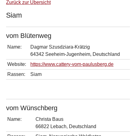
Zurück zur Übersicht
Siam
vom Blütenweg
Name:
Dagmar Szusdziara-Krätzig
64342 Seeheim-Jugenheim, Deutschland
Website:
https://www.cattery-vom-paulusberg.de
Rassen:
Siam
vom Wünschberg
Name:
Christa Baus
66822 Lebach, Deutschland