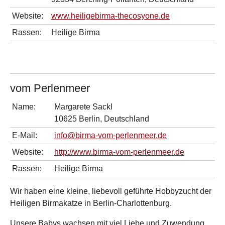
Website:
www.heiligebirma-thecosyone.de
Rassen:
Heilige Birma
vom Perlenmeer
Name:
Margarete Sackl
10625 Berlin, Deutschland
E-Mail:
info@birma-vom-perlenmeer.de
Website:
http://www.birma-vom-perlenmeer.de
Rassen:
Heilige Birma
Wir haben eine kleine, liebevoll geführte Hobbyzucht der
Heiligen Birmakatze in Berlin-Charlottenburg.
Unsere Babys wachsen mit viel Liebe und Zuwendung