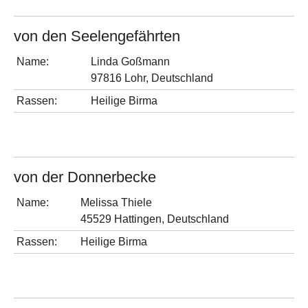
von den Seelengefährten
Name:
Linda Goßmann
97816 Lohr, Deutschland
Rassen:
Heilige Birma
von der Donnerbecke
Name:
Melissa Thiele
45529 Hattingen, Deutschland
Rassen:
Heilige Birma