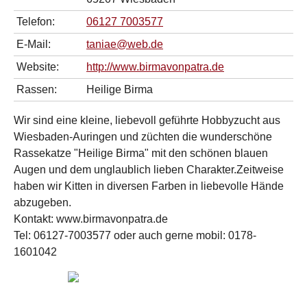
Telefon:
06127 7003577
E-Mail:
taniae@web.de
Website:
http://www.birmavonpatra.de
Rassen:
Heilige Birma
Wir sind eine kleine, liebevoll geführte Hobbyzucht aus
Wiesbaden-Auringen und züchten die wunderschöne
Rassekatze "Heilige Birma" mit den schönen blauen
Augen und dem unglaublich lieben Charakter.Zeitweise
haben wir Kitten in diversen Farben in liebevolle Hände
abzugeben.
Kontakt: www.birmavonpatra.de
Tel: 06127-7003577 oder auch gerne mobil: 0178-
1601042