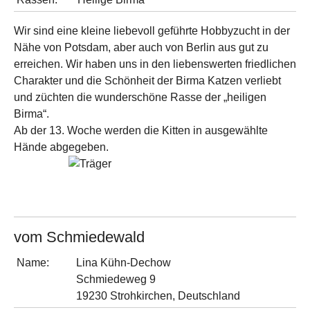
Wir sind eine kleine liebevoll geführte Hobbyzucht in der
Nähe von Potsdam, aber auch von Berlin aus gut zu
erreichen. Wir haben uns in den liebenswerten friedlichen
Charakter und die Schönheit der Birma Katzen verliebt
und züchten die wunderschöne Rasse der „heiligen
Birma“.
Ab der 13. Woche werden die Kitten in ausgewählte
Hände abgegeben.
vom Schmiedewald
Name:
Lina Kühn-Dechow
Schmiedeweg 9
19230 Strohkirchen, Deutschland