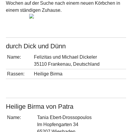
Wochen auf der Suche nach einem neuen Körbchen in
einem ständigen Zuhause.
durch Dick und Dünn
Name:
Felizitas und Michael Dickeler
35110 Frankenau, Deutschland
Rassen:
Heilige Birma
Heilige Birma von Patra
Name:
Tania Ebert-Drossopoulos
Im Hopfengarten 34
65207 Wiesbaden