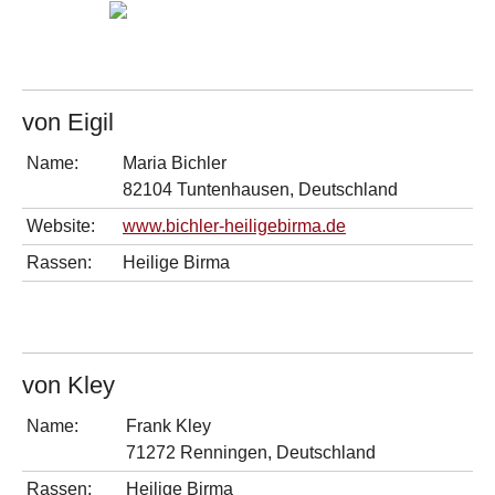
von Eigil
Name:
Maria Bichler
82104 Tuntenhausen, Deutschland
Website:
www.bichler-heiligebirma.de
Rassen:
Heilige Birma
von Kley
Name:
Frank Kley
71272 Renningen, Deutschland
Rassen:
Heilige Birma