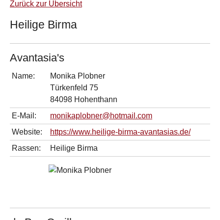
Zurück zur Übersicht
Heilige Birma
Avantasia's
Name:
Monika Plobner
Türkenfeld 75
84098 Hohenthann
E-Mail:
monikaplobner@hotmail.com
Website:
https://www.heilige-birma-avantasias.de/
Rassen:
Heilige Birma