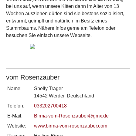
bei uns auf, wenn unsere Kitten dann im Alter von 13
Wochen ausziehen dürfen sind sie bestens sozialisiert,
entwurmt, geimpft und natürlich im Besitz eines
Stammbaums. Nähere Infos gerne am Telefon oder
besuchen Sie einfach unsere Webseite.
vom Rosenzauber
Name:
Shelly Träger
14542 Werder, Deutschland
Telefon:
033202700418
E-Mail:
Birma-vom-Rosenzauber@gmx.de
Website:
www.birma-vom-rosenzauber.com
Rassen:
Heilige Birma